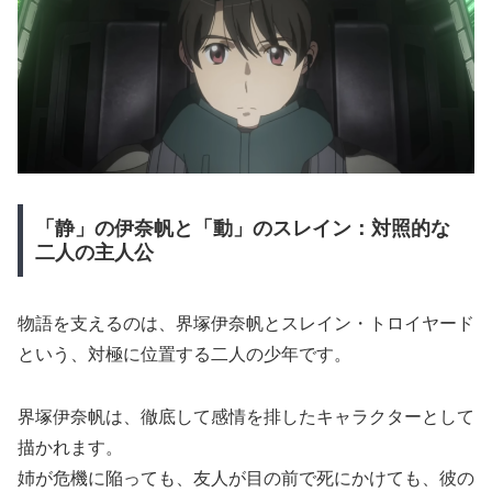
「静」の伊奈帆と「動」のスレイン：対照的な
二人の主人公
物語を支えるのは、界塚伊奈帆とスレイン・トロイヤード
という、対極に位置する二人の少年です。
界塚伊奈帆は、徹底して感情を排したキャラクターとして
描かれます。
姉が危機に陥っても、友人が目の前で死にかけても、彼の