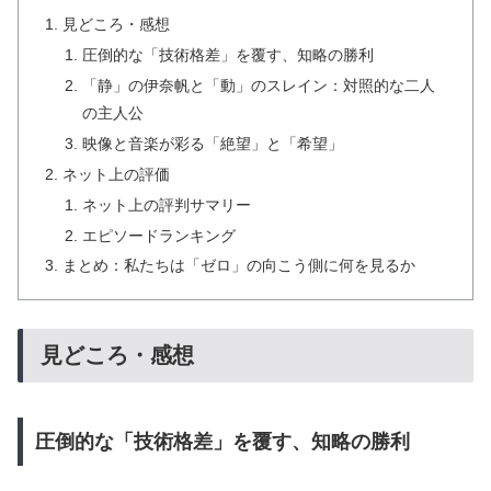
見どころ・感想
圧倒的な「技術格差」を覆す、知略の勝利
「静」の伊奈帆と「動」のスレイン：対照的な二人
の主人公
映像と音楽が彩る「絶望」と「希望」
ネット上の評価
ネット上の評判サマリー
エピソードランキング
まとめ：私たちは「ゼロ」の向こう側に何を見るか
見どころ・感想
圧倒的な「技術格差」を覆す、知略の勝利