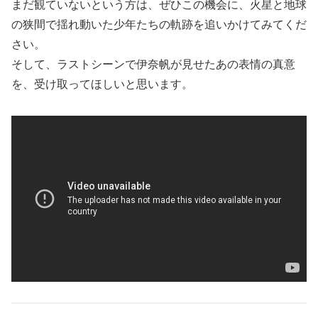
まだ観ていないという方は、ぜひこの機会に、火星と地球
の狭間で揺れ動いた少年たちの軌跡を追いかけてみてくだ
さい。
そして、ラストシーンで伊奈帆が見せたあの表情の真意
を、受け取ってほしいと思います。