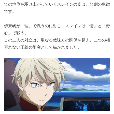
ての地位を駆け上がっていくスレインの姿は、悲劇の象徴
です。
伊奈帆が「理」で戦うのに対し、スレインは「情」と「野
心」で戦う。
この二人の対立は、単なる敵味方の関係を超え、二つの相
容れない正義の衝突として描かれました。