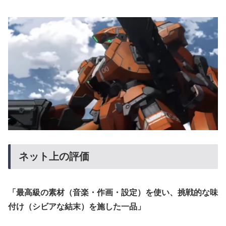
ネット上の評価
「最高級の素材（音楽・作画・設定）を使い、挑戦的な味
付け（シビアな結末）を施した一品」