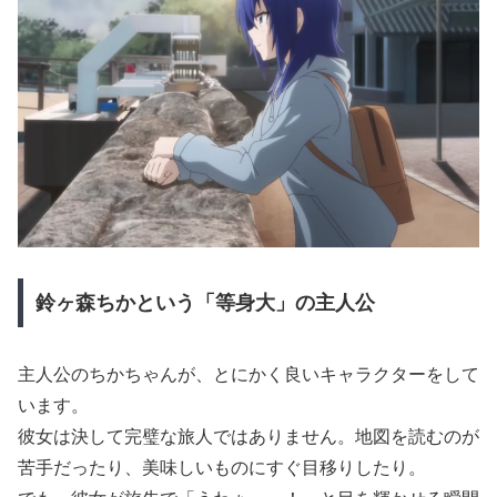
鈴ヶ森ちかという「等身大」の主人公
主人公のちかちゃんが、とにかく良いキャラクターをして
います。
彼女は決して完璧な旅人ではありません。地図を読むのが
苦手だったり、美味しいものにすぐ目移りしたり。