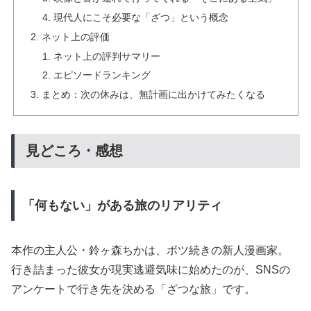
現代人にこそ必要な「ざつ」という概念
ネット上の評価
ネット上の評判サマリー
エピソードランキング
まとめ：次の休みは、無計画に出かけてみたくなる
見どころ・感想
「何もない」がある旅のリアリティ
本作の主人公・鈴ヶ森ちかは、ボツ続きの新人漫画家。
行き詰まった彼女が現実逃避気味に始めたのが、SNSの
アンケートで行き先を決める「ざつな旅」です。