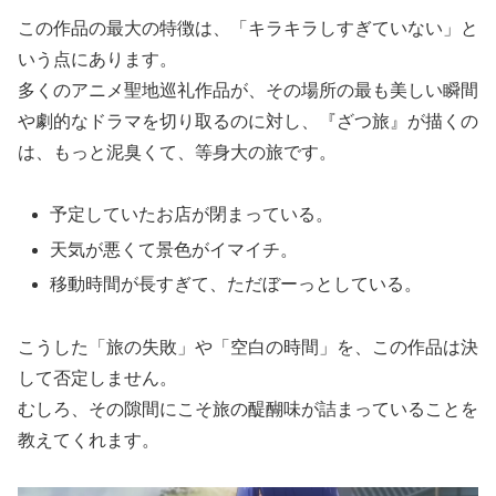
この作品の最大の特徴は、「キラキラしすぎていない」と
いう点にあります。
多くのアニメ聖地巡礼作品が、その場所の最も美しい瞬間
や劇的なドラマを切り取るのに対し、『ざつ旅』が描くの
は、もっと泥臭くて、等身大の旅です。
予定していたお店が閉まっている。
天気が悪くて景色がイマイチ。
移動時間が長すぎて、ただぼーっとしている。
こうした「旅の失敗」や「空白の時間」を、この作品は決
して否定しません。
むしろ、その隙間にこそ旅の醍醐味が詰まっていることを
教えてくれます。