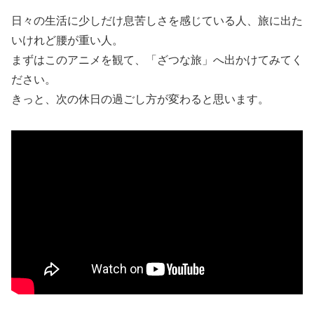
日々の生活に少しだけ息苦しさを感じている人、旅に出た
いけれど腰が重い人。
まずはこのアニメを観て、「ざつな旅」へ出かけてみてく
ださい。
きっと、次の休日の過ごし方が変わると思います。