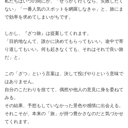
私たちはいつの間にか、「せっかく行くなら、失敗したく
ない」「一番人気のスポットを網羅しなきゃ」と、旅にま
で効率を求めてしまいがちです。
しかし、『ざつ旅』は提案してくれます。
「目的地なんて、誰かに決めてもらってもいい。途中で寄
り道してもいい。何も起きなくても、それはそれで良い旅
だ」と。
この「ざつ」という言葉は、決して投げやりという意味で
はありません。
自分のこだわりを捨てて、偶然や他人の意見に身を委ねて
みる。
その結果、予想もしていなかった景色や感情に出会える。
それこそが、本来の「旅」が持つ豊かさなのだと気づかせ
てくれます。