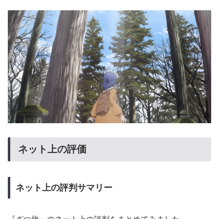
ネット上の評価
ネット上の評判サマリー