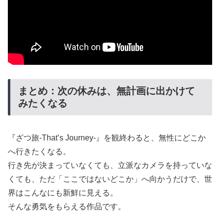
まとめ：次の休みは、無計画に出かけて
みたくなる
『ざつ旅-That’s Journey-』を観終わると、無性にどこか
へ行きたくなる。
行き先が決まっていなくても、立派なカメラを持っていな
くても、ただ「ここではないどこか」へ向かうだけで、世
界はこんなにも新鮮に見える。
そんな勇気をもらえる作品です。