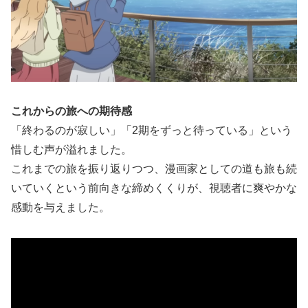
これからの旅への期待感
「終わるのが寂しい」「2期をずっと待っている」という
惜しむ声が溢れました。
これまでの旅を振り返りつつ、漫画家としての道も旅も続
いていくという前向きな締めくくりが、視聴者に爽やかな
感動を与えました。