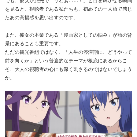
でも、彼女が旅先で「うわぁ……！」と目を輝かせる瞬間
を見ると、視聴者である私たちも、初めての一人旅で感じ
たあの高揚感を思い出すのです。
また、彼女の本業である「漫画家としての悩み」が旅の背
景にあることも重要です。
ただの観光番組ではなく、「人生の停滞期に、どうやって
前を向くか」という普遍的なテーマが根底にあるからこ
そ、大人の視聴者の心にも深く刺さるのではないでしょう
か。